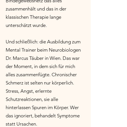
Bindegewebsnetz das alles
zusammenhält und das in der
klassischen Therapie lange
unterschätzt wurde.
Und schließlich: die Ausbildung zum
Mental Trainer beim Neurobiologen
Dr. Marcus Täuber in Wien. Das war
der Moment, in dem sich für mich
alles zusammenfügte. Chronischer
Schmerz ist selten nur körperlich.
Stress, Angst, erlernte
Schutzreaktionen, sie alle
hinterlassen Spuren im Körper. Wer
das ignoriert, behandelt Symptome
statt Ursachen.