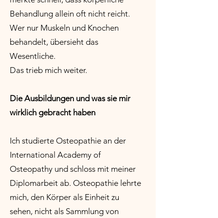
Behandlung allein oft nicht reicht.
Wer nur Muskeln und Knochen
behandelt, übersieht das
Wesentliche.
Das trieb mich weiter.
Die Ausbildungen und was sie mir
wirklich gebracht haben
Ich studierte Osteopathie an der
International Academy of
Osteopathy und schloss mit meiner
Diplomarbeit ab. Osteopathie lehrte
mich, den Körper als Einheit zu
sehen, nicht als Sammlung von