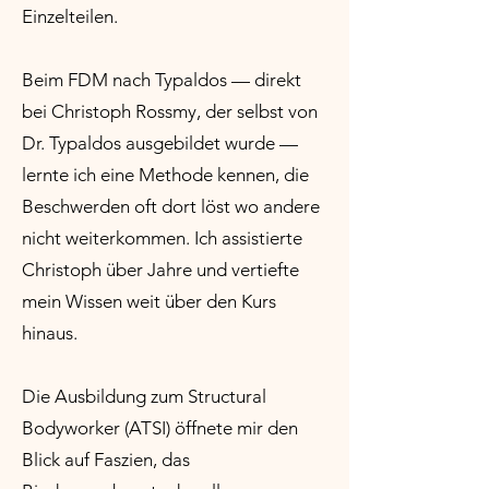
Einzelteilen.
Beim FDM nach Typaldos — direkt
bei Christoph Rossmy, der selbst von
Dr. Typaldos ausgebildet wurde —
lernte ich eine Methode kennen, die
Beschwerden oft dort löst wo andere
nicht weiterkommen. Ich assistierte
Christoph über Jahre und vertiefte
mein Wissen weit über den Kurs
hinaus.
Die Ausbildung zum Structural
Bodyworker (ATSI) öffnete mir den
Blick auf Faszien, das