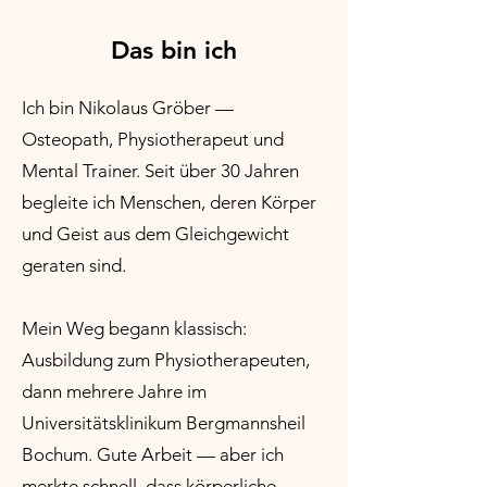
Das bin ich
Ich bin Nikolaus Gröber —
Osteopath, Physiotherapeut und
Mental Trainer. Seit über 30 Jahren
begleite ich Menschen, deren Körper
und Geist aus dem Gleichgewicht
geraten sind.
Mein Weg begann klassisch:
Ausbildung zum Physiotherapeuten,
dann mehrere Jahre im
Universitätsklinikum Bergmannsheil
Bochum. Gute Arbeit — aber ich
merkte schnell, dass körperliche