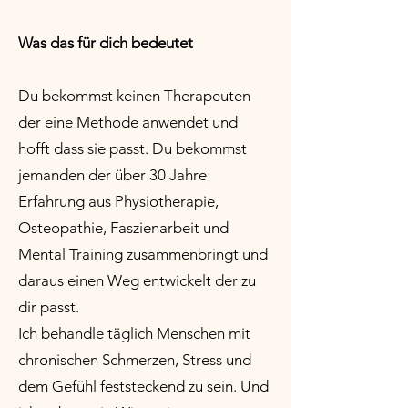
Was das für dich bedeutet
Du bekommst keinen Therapeuten
der eine Methode anwendet und
hofft dass sie passt. Du bekommst
jemanden der über 30 Jahre
Erfahrung aus Physiotherapie,
Osteopathie, Faszienarbeit und
Mental Training zusammenbringt und
daraus einen Weg entwickelt der zu
dir passt.
Ich behandle täglich Menschen mit
chronischen Schmerzen, Stress und
dem Gefühl feststeckend zu sein. Und