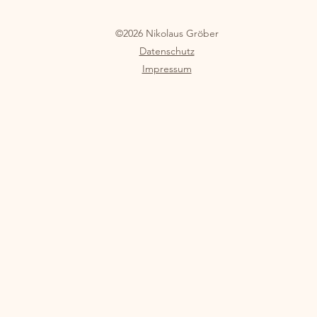
©2026 Nikolaus Gröber
Datenschutz
Impressum